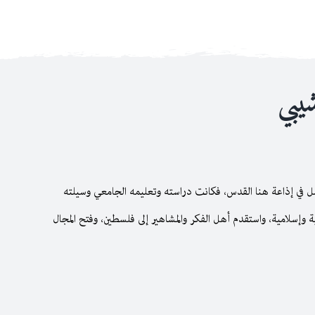
يبي
ي إذاعة هنا القدس، فكانت دراسته وتعليمه الجامعي وسيلته
وإسلامية، واستقدم أهل الفكر والمشاهير إلى فلسطين، وفتح المجال