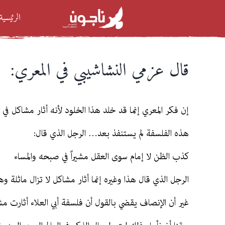
Ski
الرئيسية
t
conten
قال عزمي النشاشيبي في المعري:
إن فكر المعري إنما قد خلد هذا الخلود لأنه أثار مشاكل ف
هذه الفلسفة لم يستنفذ بعد… الرجل الذي قال:
كذب الظن لا إمام سوى العقل مشيراً في صبحه والمساء
الرجل الذي قال هذا وغيره إنما أثار مشاكل لا تزال ماثلة 
غير أن الإنصاف يقضي بالقول أن فلسفة أبي العلاء أثارت 