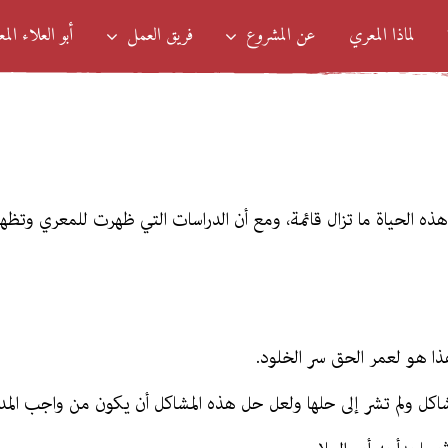
لماذا المعري
عن المشروع
فريق العمل
أبو العلاء الم
ي هذه الحياة ما تزال قائمة، ومع أن الدراسات التي ظهرت للمعري وتظ
وهذا هو لعمر الحق سر الخلود.
مشاكل ولم تشر إلى حلها ولعل حل هذه المشاكل أن يكون من واجب المد