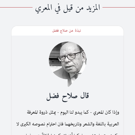
المزيد من قيل في المعري
نبذة عن صلاح فضل
قال صلاح فضل
وإذا كان المعري - كما يبدو لنا اليوم - يمثل ذروة المعرفة
العربية باللغة والشعر وتاريخهما فان احترام نصوصه الكبرى لا